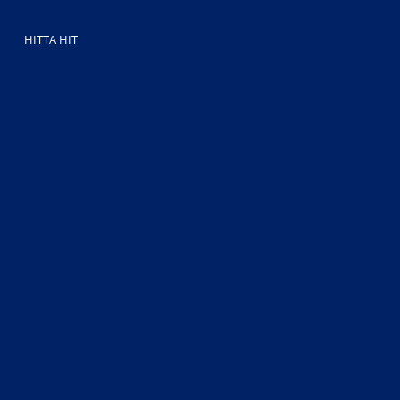
HITTA HIT