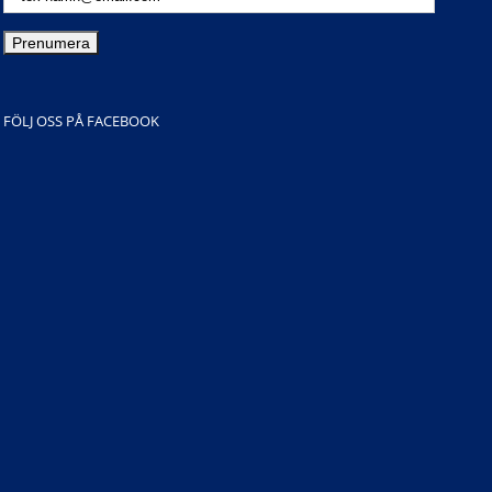
FÖLJ OSS PÅ FACEBOOK