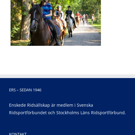
ERS – SEDAN 1946
Enskede Ridsällskap är medlem i Svenska
Ridsportförbundet och Stockholms Läns Ridsportförbund.
KONTAKT