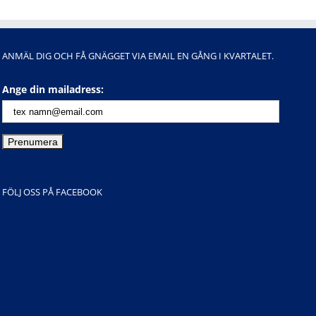
ANMÄL DIG OCH FÅ GNÄGGET VIA EMAIL EN GÅNG I KVARTALET.
Ange din mailadress:
FÖLJ OSS PÅ FACEBOOK