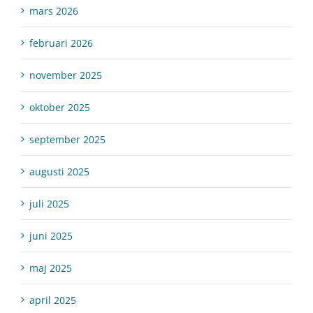
mars 2026
februari 2026
november 2025
oktober 2025
september 2025
augusti 2025
juli 2025
juni 2025
maj 2025
april 2025