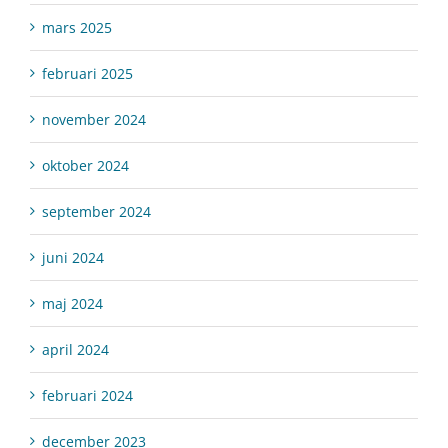
mars 2025
februari 2025
november 2024
oktober 2024
september 2024
juni 2024
maj 2024
april 2024
februari 2024
december 2023