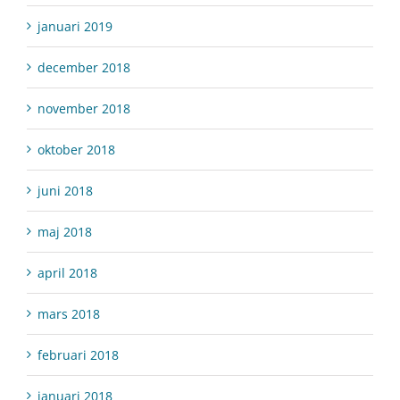
januari 2019
december 2018
november 2018
oktober 2018
juni 2018
maj 2018
april 2018
mars 2018
februari 2018
januari 2018