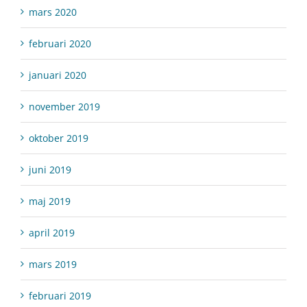
mars 2020
februari 2020
januari 2020
november 2019
oktober 2019
juni 2019
maj 2019
april 2019
mars 2019
februari 2019