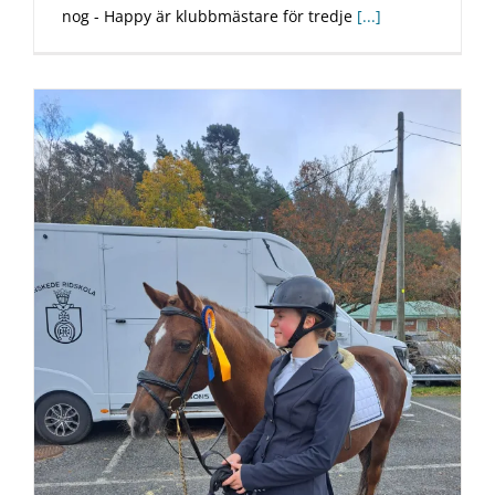
nog - Happy är klubbmästare för tredje
[...]