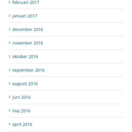
februari 2017
januari 2017
december 2016
november 2016
oktober 2016
september 2016
augusti 2016
juni 2016
maj 2016
april 2016