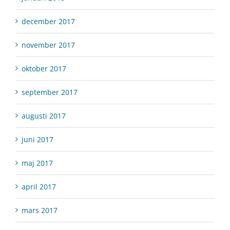
december 2017
november 2017
oktober 2017
september 2017
augusti 2017
juni 2017
maj 2017
april 2017
mars 2017