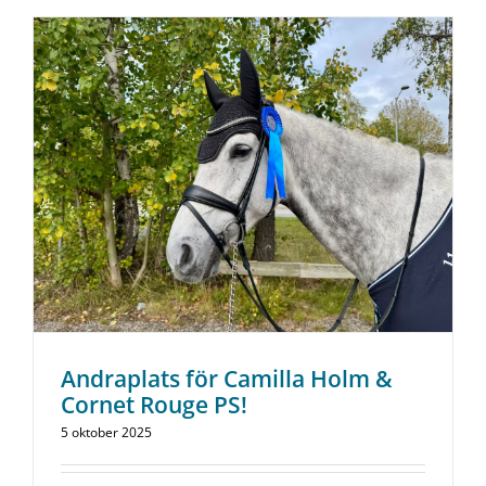
Andraplats för Camilla Holm &
Cornet Rouge PS!
5 oktober 2025