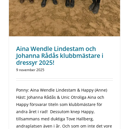
Aina Wendle Lindestam och
Johanna Rådås klubbmästare i
dressyr 2025!
9 november 2025
Ponny: Aina Wendle Lindestam & Happy (Anne)
Häst: Johanna Rådås & Unic Otroliga Aina och
Happy försvarar titeln som klubbmästare för
andra året i rad! Dessutom knep Happy,
tillsammans med duktiga Tove Hallberg,
andraplatsen även i år. Och som om inte det vore