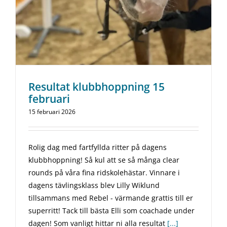
Resultat klubbhoppning 15
februari
15 februari 2026
Rolig dag med fartfyllda ritter på dagens
klubbhoppning! Så kul att se så många clear
rounds på våra fina ridskolehästar. Vinnare i
dagens tävlingsklass blev Lilly Wiklund
tillsammans med Rebel - värmande grattis till er
superritt! Tack till bästa Elli som coachade under
dagen! Som vanligt hittar ni alla resultat
[...]