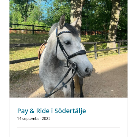
Pay & Ride i Södertälje
14 september 2025