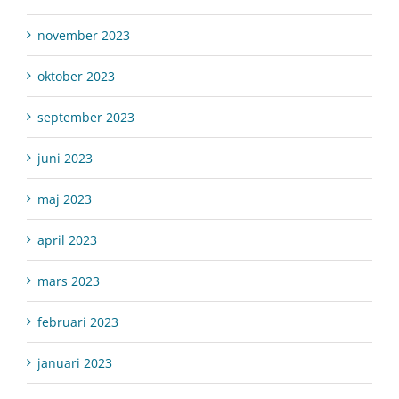
november 2023
oktober 2023
september 2023
juni 2023
maj 2023
april 2023
mars 2023
februari 2023
januari 2023