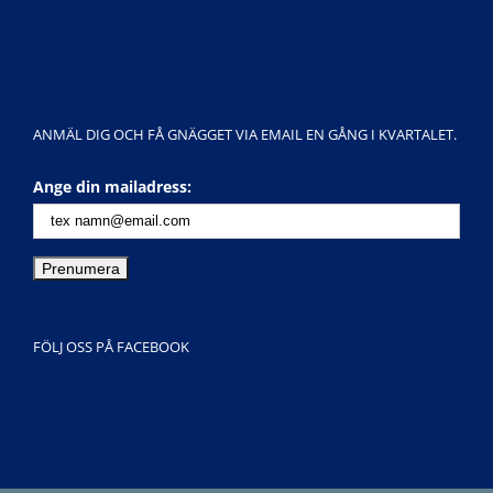
ANMÄL DIG OCH FÅ GNÄGGET VIA EMAIL EN GÅNG I KVARTALET.
Ange din mailadress:
FÖLJ OSS PÅ FACEBOOK