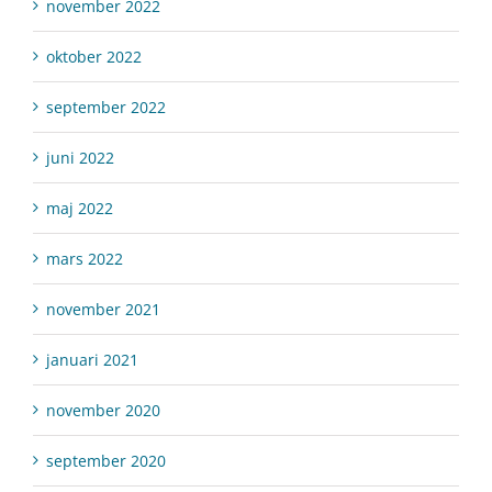
november 2022
oktober 2022
september 2022
juni 2022
maj 2022
mars 2022
november 2021
januari 2021
november 2020
september 2020