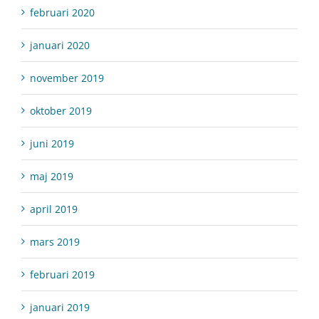
februari 2020
januari 2020
november 2019
oktober 2019
juni 2019
maj 2019
april 2019
mars 2019
februari 2019
januari 2019