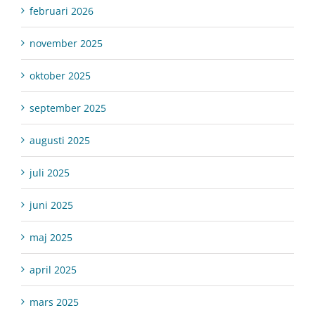
februari 2026
november 2025
oktober 2025
september 2025
augusti 2025
juli 2025
juni 2025
maj 2025
april 2025
mars 2025