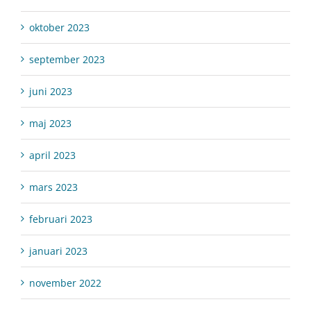
oktober 2023
september 2023
juni 2023
maj 2023
april 2023
mars 2023
februari 2023
januari 2023
november 2022