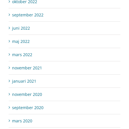
oktober 2022
september 2022
juni 2022
maj 2022
mars 2022
november 2021
januari 2021
november 2020
september 2020
mars 2020