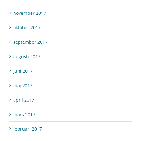
november 2017
oktober 2017
september 2017
augusti 2017
juni 2017
maj 2017
april 2017
mars 2017
februari 2017