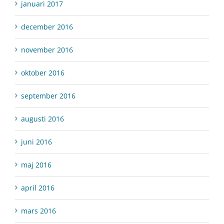
januari 2017
december 2016
november 2016
oktober 2016
september 2016
augusti 2016
juni 2016
maj 2016
april 2016
mars 2016