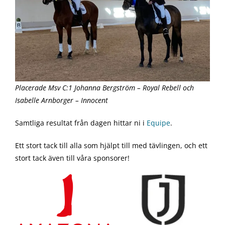
Placerade Msv C:1 Johanna Bergström – Royal Rebell och
Isabelle Arnborger – Innocent
Samtliga resultat från dagen hittar ni i
Equipe
.
Ett stort tack till alla som hjälpt till med tävlingen, och ett
stort tack även till våra sponsorer!