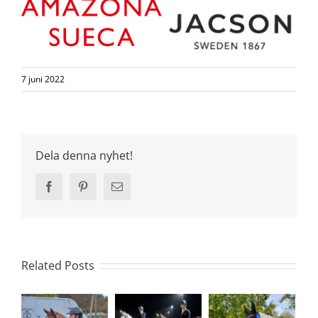
7 juni 2022
Dela denna nyhet!
Facebook
Pinterest
Email
Related Posts