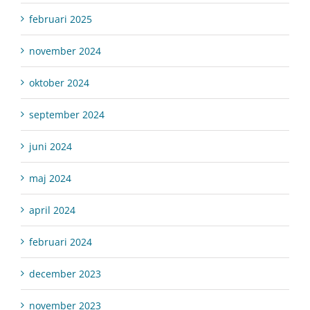
februari 2025
november 2024
oktober 2024
september 2024
juni 2024
maj 2024
april 2024
februari 2024
december 2023
november 2023