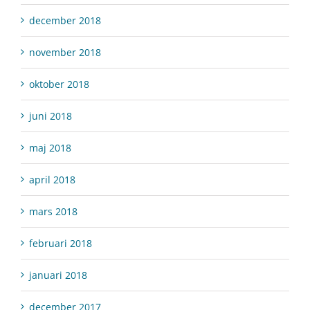
december 2018
november 2018
oktober 2018
juni 2018
maj 2018
april 2018
mars 2018
februari 2018
januari 2018
december 2017