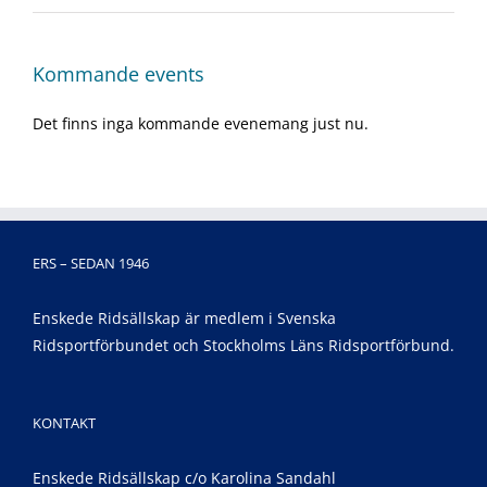
Kommande events
Det finns inga kommande evenemang just nu.
ERS – SEDAN 1946
Enskede Ridsällskap är medlem i Svenska
Ridsportförbundet och Stockholms Läns Ridsportförbund.
KONTAKT
Enskede Ridsällskap c/o Karolina Sandahl