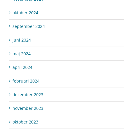
oktober 2024
september 2024
juni 2024
maj 2024
april 2024
februari 2024
december 2023
november 2023
oktober 2023