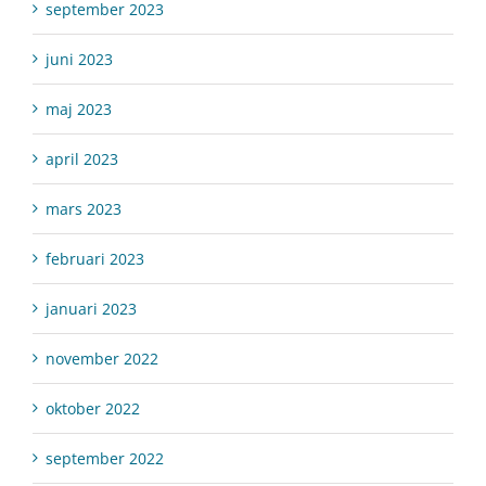
september 2023
juni 2023
maj 2023
april 2023
mars 2023
februari 2023
januari 2023
november 2022
oktober 2022
september 2022