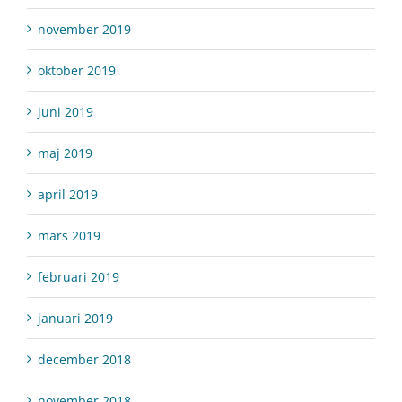
november 2019
oktober 2019
juni 2019
maj 2019
april 2019
mars 2019
februari 2019
januari 2019
december 2018
november 2018