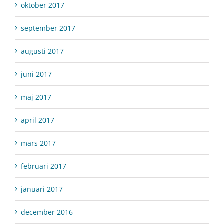
oktober 2017
september 2017
augusti 2017
juni 2017
maj 2017
april 2017
mars 2017
februari 2017
januari 2017
december 2016