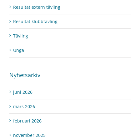
Resultat extern tävling
Resultat klubbtävling
Tävling
Unga
Nyhetsarkiv
juni 2026
mars 2026
februari 2026
november 2025