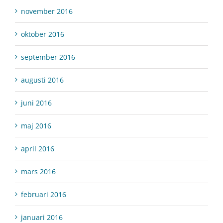
november 2016
oktober 2016
september 2016
augusti 2016
juni 2016
maj 2016
april 2016
mars 2016
februari 2016
januari 2016