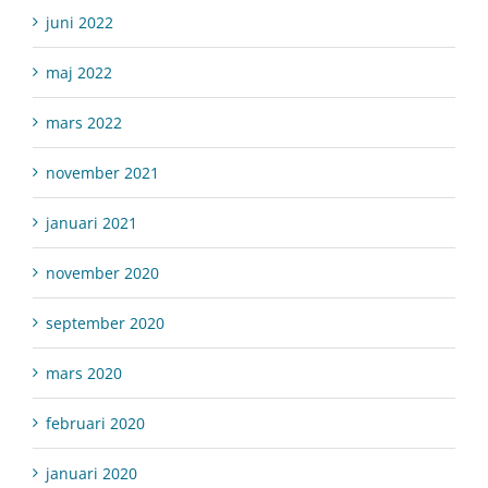
juni 2022
maj 2022
mars 2022
november 2021
januari 2021
november 2020
september 2020
mars 2020
februari 2020
januari 2020