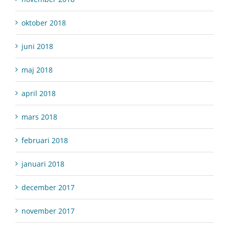
oktober 2018
juni 2018
maj 2018
april 2018
mars 2018
februari 2018
januari 2018
december 2017
november 2017