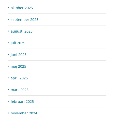
oktober 2025
september 2025
augusti 2025
juli 2025
juni 2025
maj 2025
april 2025
mars 2025
februari 2025
november 2024