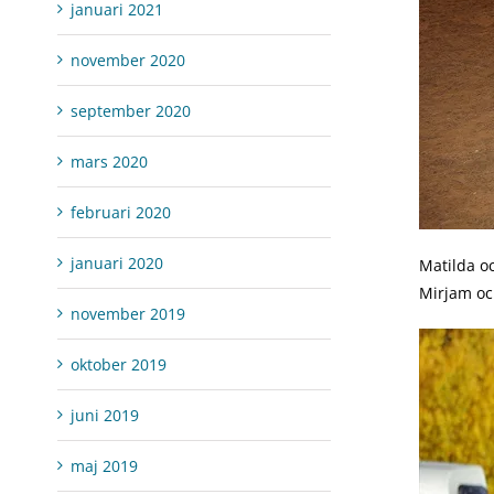
januari 2021
november 2020
september 2020
mars 2020
februari 2020
januari 2020
Matilda oc
Mirjam och
november 2019
oktober 2019
juni 2019
maj 2019