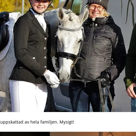
uppskattad av hela familjen. Mysigt!