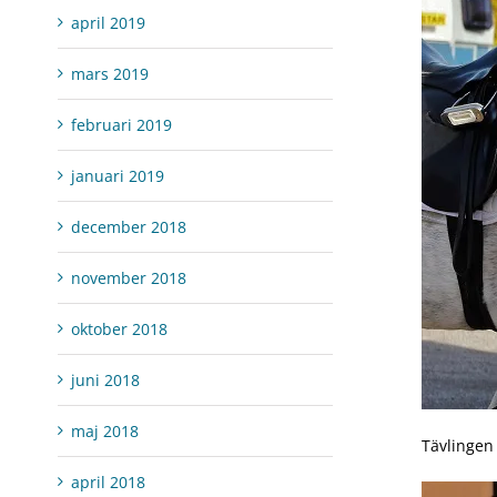
april 2019
mars 2019
februari 2019
januari 2019
december 2018
november 2018
oktober 2018
juni 2018
maj 2018
Tävlingen 
april 2018