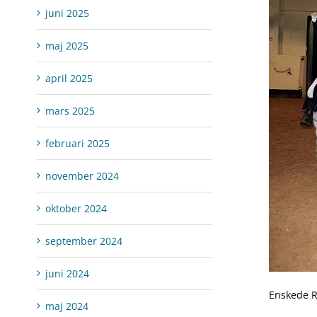
juni 2025
maj 2025
april 2025
mars 2025
februari 2025
november 2024
oktober 2024
september 2024
juni 2024
Enskede Ri
maj 2024