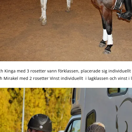
h Kinga med 3 rosetter vann förklassen, placerade sig individuellt 
 Mirakel med 2 rosetter Vinst individuellt i lagklassen och vinst i 