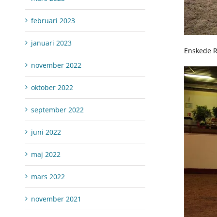
februari 2023
januari 2023
Enskede Ri
november 2022
oktober 2022
september 2022
juni 2022
maj 2022
mars 2022
november 2021