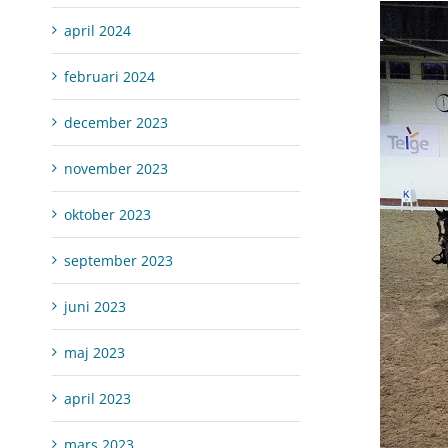
april 2024
februari 2024
december 2023
november 2023
oktober 2023
september 2023
juni 2023
maj 2023
april 2023
mars 2023