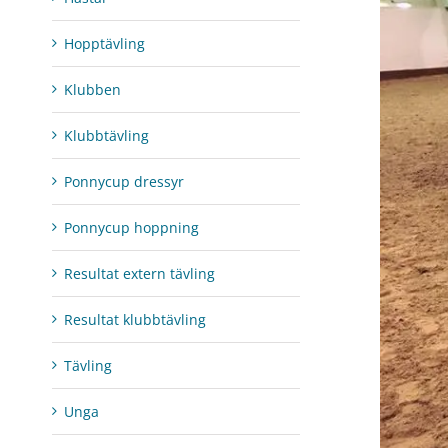
Hopptävling
Klubben
Klubbtävling
Ponnycup dressyr
Ponnycup hoppning
Resultat extern tävling
Resultat klubbtävling
Tävling
Unga