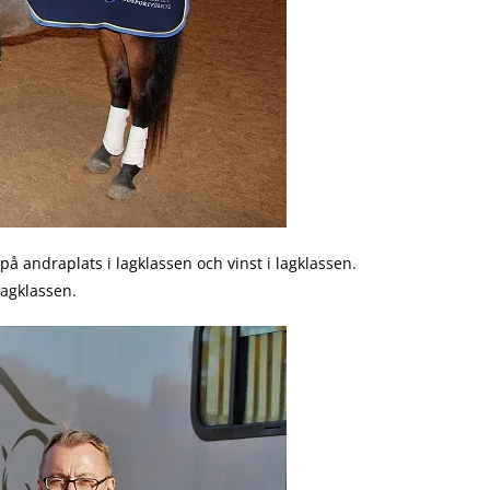
på andraplats i lagklassen och vinst i lagklassen.
lagklassen.