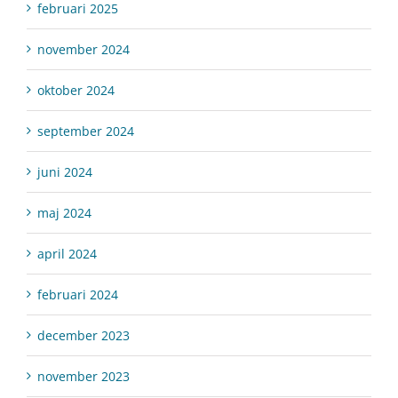
februari 2025
november 2024
oktober 2024
september 2024
juni 2024
maj 2024
april 2024
februari 2024
december 2023
november 2023