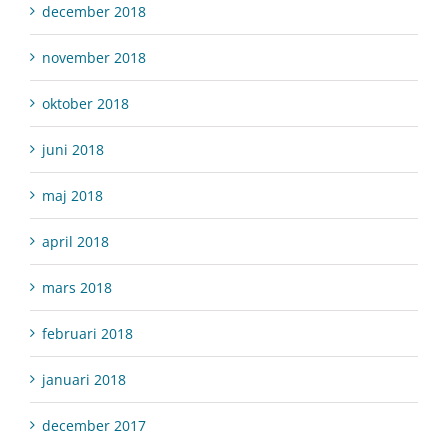
december 2018
november 2018
oktober 2018
juni 2018
maj 2018
april 2018
mars 2018
februari 2018
januari 2018
december 2017