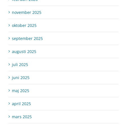
november 2025
oktober 2025
september 2025
augusti 2025
juli 2025
juni 2025
maj 2025
april 2025
mars 2025