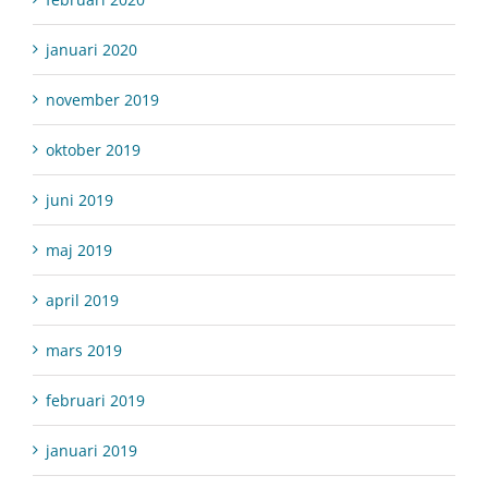
januari 2020
november 2019
oktober 2019
juni 2019
maj 2019
april 2019
mars 2019
februari 2019
januari 2019