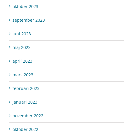
oktober 2023
september 2023
juni 2023
maj 2023
april 2023
mars 2023
februari 2023
januari 2023
november 2022
oktober 2022