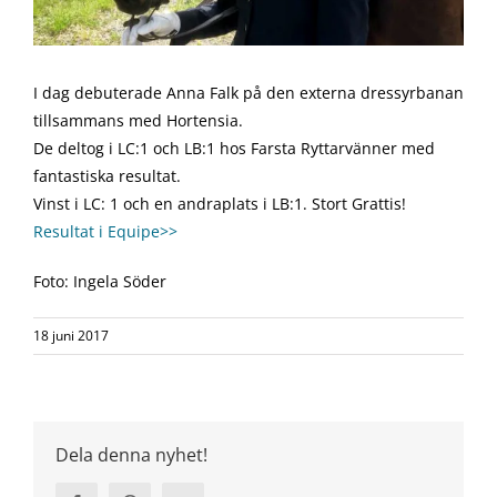
I dag debuterade Anna Falk på den externa dressyrbanan
tillsammans med Hortensia.
De deltog i LC:1 och LB:1 hos Farsta Ryttarvänner med
fantastiska resultat.
Vinst i LC: 1 och en andraplats i LB:1. Stort Grattis!
Resultat i Equipe>>
Foto: Ingela Söder
18 juni 2017
Dela denna nyhet!