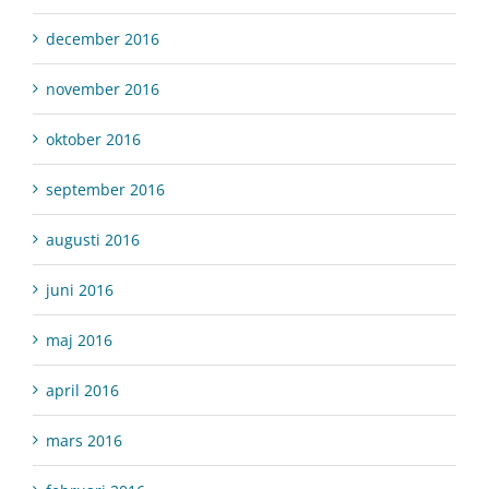
december 2016
november 2016
oktober 2016
september 2016
augusti 2016
juni 2016
maj 2016
april 2016
mars 2016