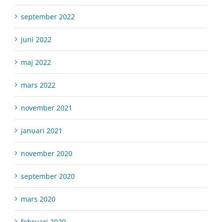
september 2022
juni 2022
maj 2022
mars 2022
november 2021
januari 2021
november 2020
september 2020
mars 2020
februari 2020