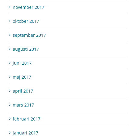
november 2017
oktober 2017
september 2017
augusti 2017
juni 2017
maj 2017
april 2017
mars 2017
februari 2017
januari 2017