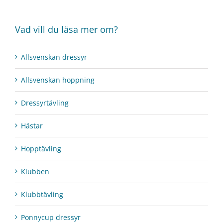
Vad vill du läsa mer om?
Allsvenskan dressyr
Allsvenskan hoppning
Dressyrtävling
Hästar
Hopptävling
Klubben
Klubbtävling
Ponnycup dressyr