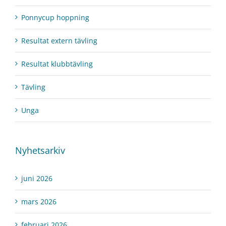
Ponnycup hoppning
Resultat extern tävling
Resultat klubbtävling
Tävling
Unga
Nyhetsarkiv
juni 2026
mars 2026
februari 2026