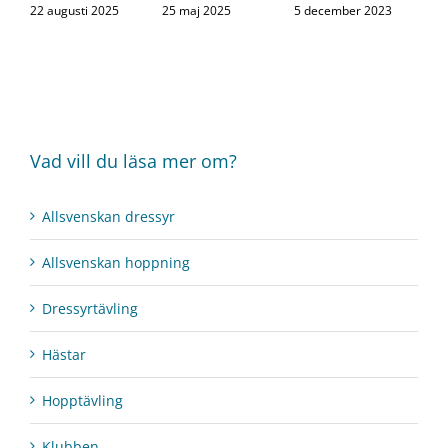
22 augusti 2025
25 maj 2025
5 december 2023
Vad vill du läsa mer om?
Allsvenskan dressyr
Allsvenskan hoppning
Dressyrtävling
Hästar
Hopptävling
Klubben