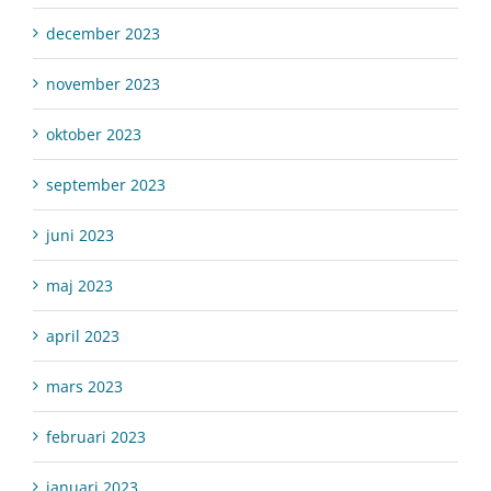
december 2023
november 2023
oktober 2023
september 2023
juni 2023
maj 2023
april 2023
mars 2023
februari 2023
januari 2023