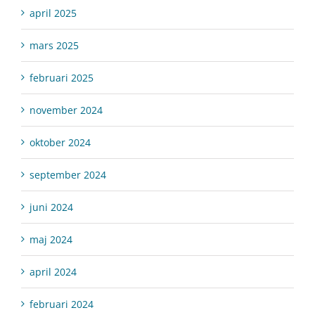
april 2025
mars 2025
februari 2025
november 2024
oktober 2024
september 2024
juni 2024
maj 2024
april 2024
februari 2024