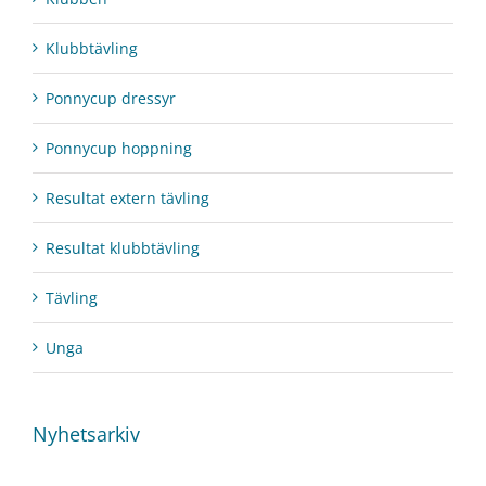
Klubbtävling
Ponnycup dressyr
Ponnycup hoppning
Resultat extern tävling
Resultat klubbtävling
Tävling
Unga
Nyhetsarkiv