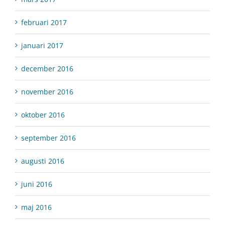
februari 2017
januari 2017
december 2016
november 2016
oktober 2016
september 2016
augusti 2016
juni 2016
maj 2016