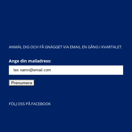
ANMÄL DIG OCH FÅ GNÄGGET VIA EMAIL EN GÅNG I KVARTALET.
Ange din mailadress:
FÖLJ OSS PÅ FACEBOOK