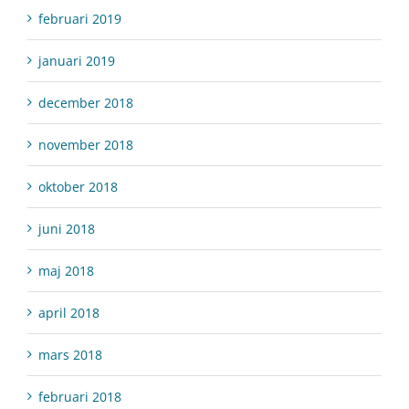
februari 2019
januari 2019
december 2018
november 2018
oktober 2018
juni 2018
maj 2018
april 2018
mars 2018
februari 2018