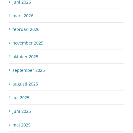
juni 2026
mars 2026
februari 2026
november 2025
oktober 2025
september 2025
augusti 2025
juli 2025
juni 2025
maj 2025