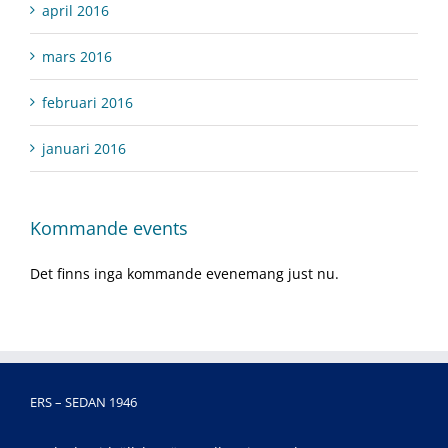
april 2016
mars 2016
februari 2016
januari 2016
Kommande events
Det finns inga kommande evenemang just nu.
ERS – SEDAN 1946