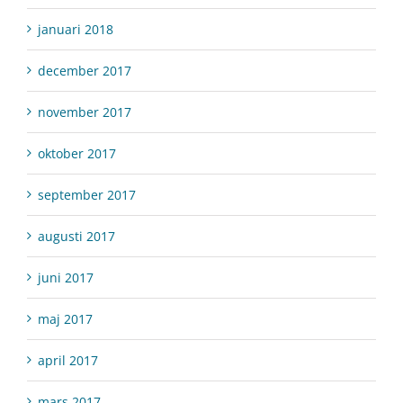
januari 2018
december 2017
november 2017
oktober 2017
september 2017
augusti 2017
juni 2017
maj 2017
april 2017
mars 2017