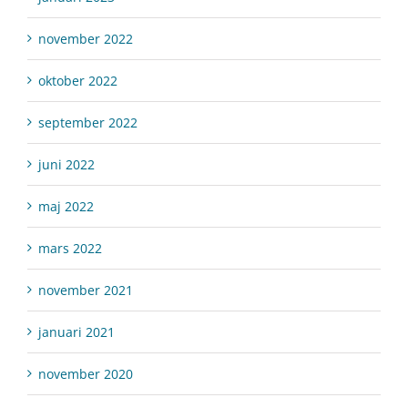
november 2022
oktober 2022
september 2022
juni 2022
maj 2022
mars 2022
november 2021
januari 2021
november 2020