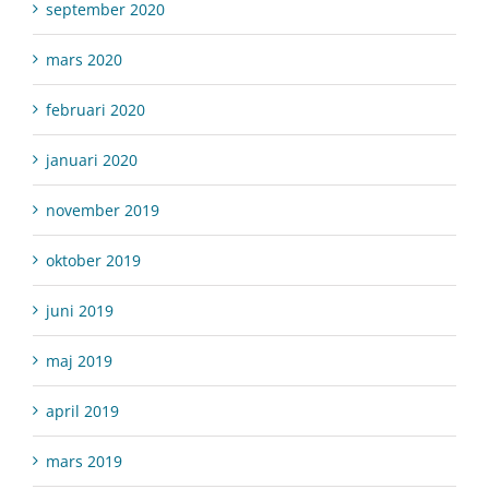
september 2020
mars 2020
februari 2020
januari 2020
november 2019
oktober 2019
juni 2019
maj 2019
april 2019
mars 2019