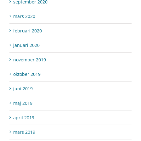
september 2020
mars 2020
februari 2020
januari 2020
november 2019
oktober 2019
juni 2019
maj 2019
april 2019
mars 2019