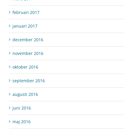
februari 2017
januari 2017
december 2016
november 2016
oktober 2016
september 2016
augusti 2016
juni 2016
maj 2016