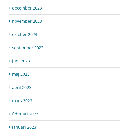
december 2023
november 2023
oktober 2023
september 2023
juni 2023
maj 2023
april 2023
mars 2023
februari 2023
januari 2023