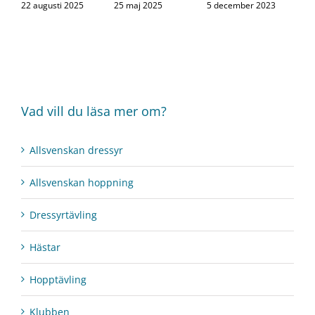
22 augusti 2025
25 maj 2025
5 december 2023
Vad vill du läsa mer om?
Allsvenskan dressyr
Allsvenskan hoppning
Dressyrtävling
Hästar
Hopptävling
Klubben