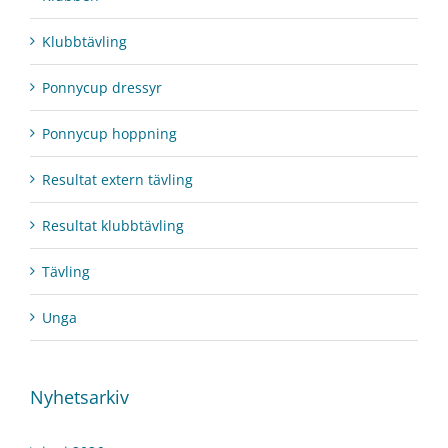
Klubbtävling
Ponnycup dressyr
Ponnycup hoppning
Resultat extern tävling
Resultat klubbtävling
Tävling
Unga
Nyhetsarkiv