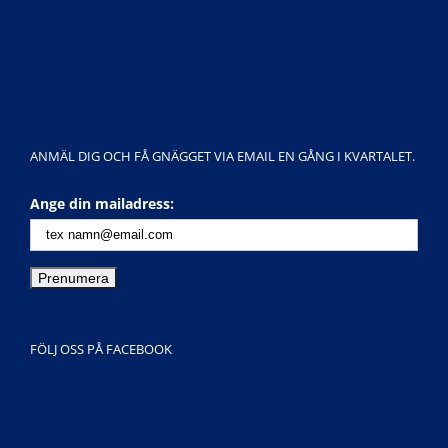
ANMÄL DIG OCH FÅ GNÄGGET VIA EMAIL EN GÅNG I KVARTALET.
Ange din mailadress:
FÖLJ OSS PÅ FACEBOOK