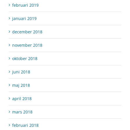
februari 2019
januari 2019
december 2018
november 2018
oktober 2018
juni 2018
maj 2018
april 2018
mars 2018
februari 2018