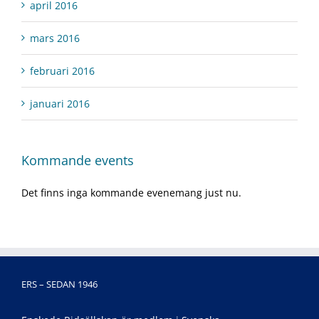
april 2016
mars 2016
februari 2016
januari 2016
Kommande events
Det finns inga kommande evenemang just nu.
ERS – SEDAN 1946