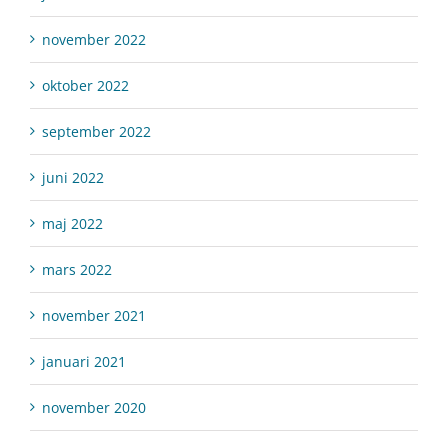
november 2022
oktober 2022
september 2022
juni 2022
maj 2022
mars 2022
november 2021
januari 2021
november 2020