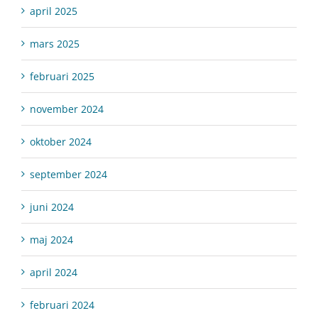
april 2025
mars 2025
februari 2025
november 2024
oktober 2024
september 2024
juni 2024
maj 2024
april 2024
februari 2024