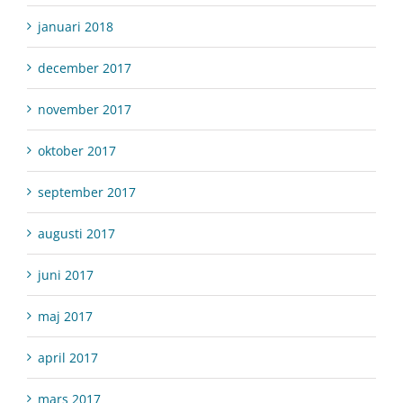
januari 2018
december 2017
november 2017
oktober 2017
september 2017
augusti 2017
juni 2017
maj 2017
april 2017
mars 2017