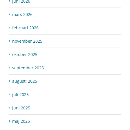
juni 2026
mars 2026
februari 2026
november 2025
oktober 2025
september 2025
augusti 2025
juli 2025
juni 2025
maj 2025