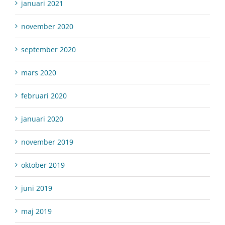
januari 2021
november 2020
september 2020
mars 2020
februari 2020
januari 2020
november 2019
oktober 2019
juni 2019
maj 2019