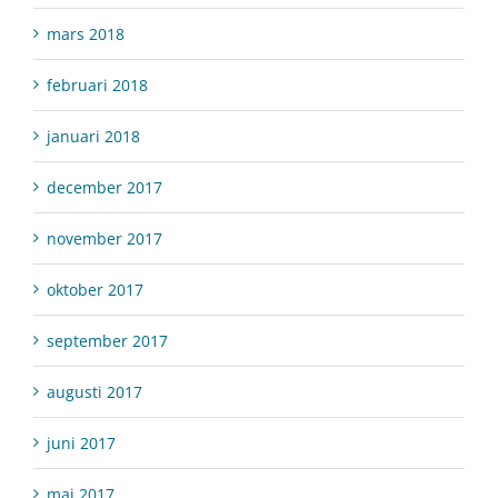
mars 2018
februari 2018
januari 2018
december 2017
november 2017
oktober 2017
september 2017
augusti 2017
juni 2017
maj 2017