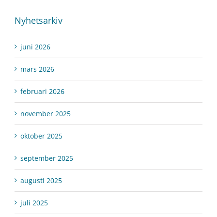
Nyhetsarkiv
juni 2026
mars 2026
februari 2026
november 2025
oktober 2025
september 2025
augusti 2025
juli 2025