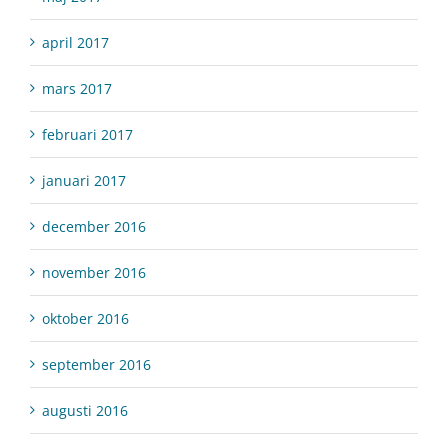
april 2017
mars 2017
februari 2017
januari 2017
december 2016
november 2016
oktober 2016
september 2016
augusti 2016