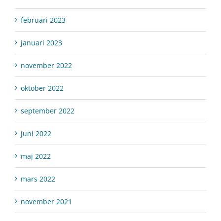
februari 2023
januari 2023
november 2022
oktober 2022
september 2022
juni 2022
maj 2022
mars 2022
november 2021