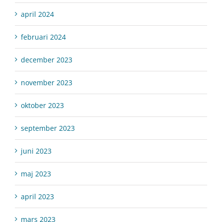
april 2024
februari 2024
december 2023
november 2023
oktober 2023
september 2023
juni 2023
maj 2023
april 2023
mars 2023