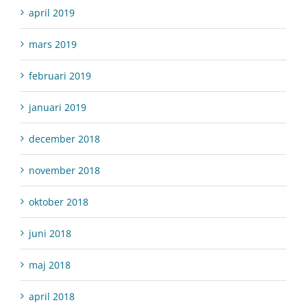
april 2019
mars 2019
februari 2019
januari 2019
december 2018
november 2018
oktober 2018
juni 2018
maj 2018
april 2018