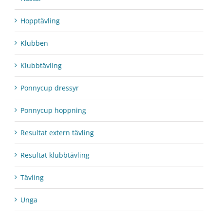
Hopptävling
Klubben
Klubbtävling
Ponnycup dressyr
Ponnycup hoppning
Resultat extern tävling
Resultat klubbtävling
Tävling
Unga