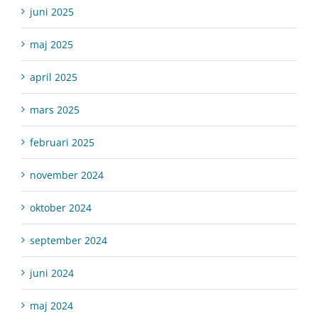
juni 2025
maj 2025
april 2025
mars 2025
februari 2025
november 2024
oktober 2024
september 2024
juni 2024
maj 2024