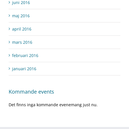
juni 2016
maj 2016
april 2016
mars 2016
februari 2016
januari 2016
Kommande events
Det finns inga kommande evenemang just nu.