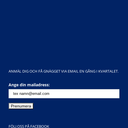
ANMÄL DIG OCH FÅ GNÄGGET VIA EMAIL EN GÅNG I KVARTALET.
Ange din mailadress:
FÖLJ OSS PÅ FACEBOOK