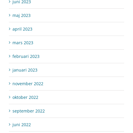
juni 2023
maj 2023
april 2023
mars 2023
februari 2023
januari 2023
november 2022
oktober 2022
september 2022
juni 2022