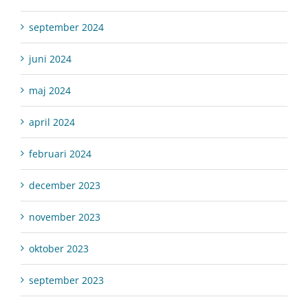
september 2024
juni 2024
maj 2024
april 2024
februari 2024
december 2023
november 2023
oktober 2023
september 2023