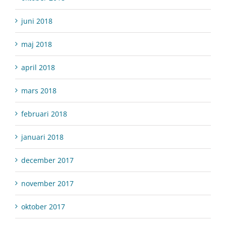
juni 2018
maj 2018
april 2018
mars 2018
februari 2018
januari 2018
december 2017
november 2017
oktober 2017