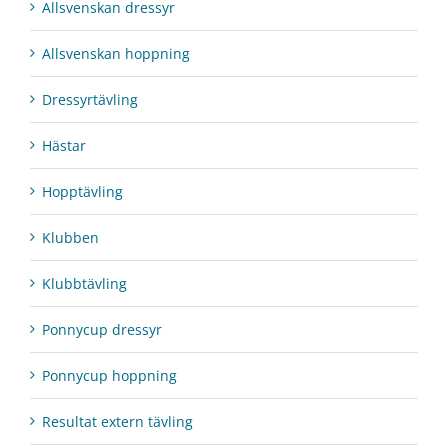
Allsvenskan dressyr
Allsvenskan hoppning
Dressyrtävling
Hästar
Hopptävling
Klubben
Klubbtävling
Ponnycup dressyr
Ponnycup hoppning
Resultat extern tävling