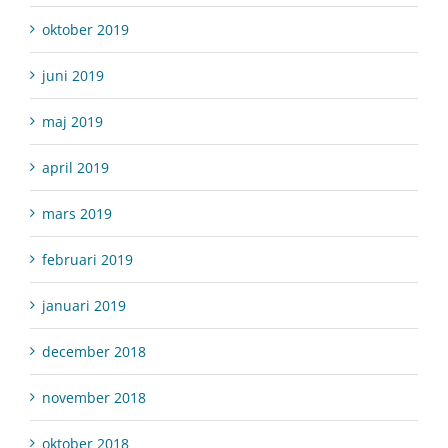
oktober 2019
juni 2019
maj 2019
april 2019
mars 2019
februari 2019
januari 2019
december 2018
november 2018
oktober 2018