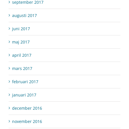
september 2017
augusti 2017
juni 2017
maj 2017
april 2017
mars 2017
februari 2017
januari 2017
december 2016
november 2016