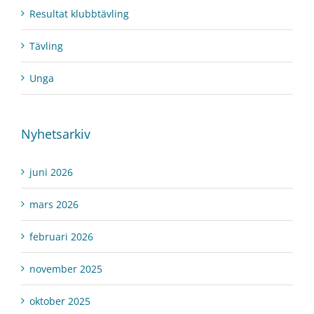
Resultat klubbtävling
Tävling
Unga
Nyhetsarkiv
juni 2026
mars 2026
februari 2026
november 2025
oktober 2025