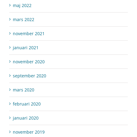
maj 2022
mars 2022
november 2021
januari 2021
november 2020
september 2020
mars 2020
februari 2020
januari 2020
november 2019