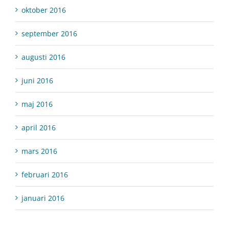
oktober 2016
september 2016
augusti 2016
juni 2016
maj 2016
april 2016
mars 2016
februari 2016
januari 2016