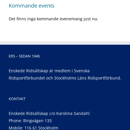
Kommande events
Det finns inga kommande evenemang just nu.
ERS – SEDAN 1946
Enskede Ridsällskap är medlem i Svenska
Ridsportförbundet och Stockholms Läns Ridsportförbund.
KONTAKT
Enskede Ridsällskap c/o Karolina Sandahl
Phone: Ringvägen 133
Mobile: 116 61 Stockholm