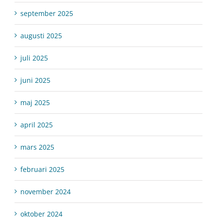
september 2025
augusti 2025
juli 2025
juni 2025
maj 2025
april 2025
mars 2025
februari 2025
november 2024
oktober 2024