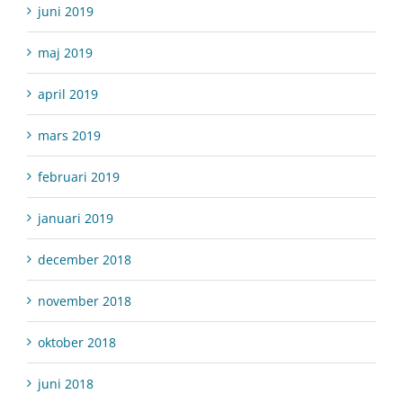
juni 2019
maj 2019
april 2019
mars 2019
februari 2019
januari 2019
december 2018
november 2018
oktober 2018
juni 2018