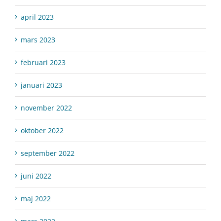
april 2023
mars 2023
februari 2023
januari 2023
november 2022
oktober 2022
september 2022
juni 2022
maj 2022