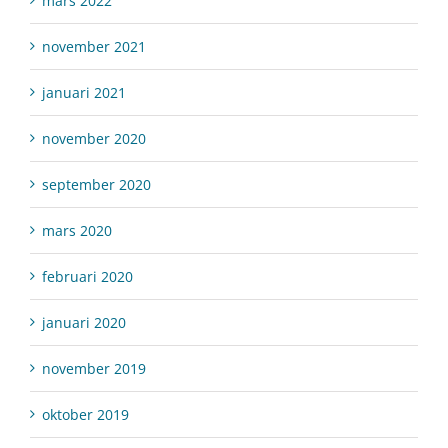
mars 2022
november 2021
januari 2021
november 2020
september 2020
mars 2020
februari 2020
januari 2020
november 2019
oktober 2019