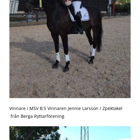
Vinnare i MSV B:5 Vinnaren Jennie Larsson / Zpektakel
från Berga Ryttarförening