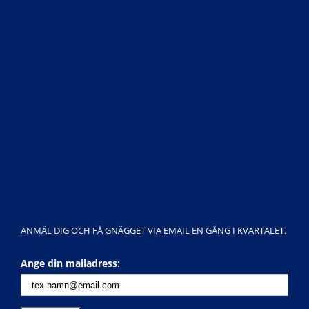
ANMÄL DIG OCH FÅ GNÄGGET VIA EMAIL EN GÅNG I KVARTALET.
Ange din mailadress: