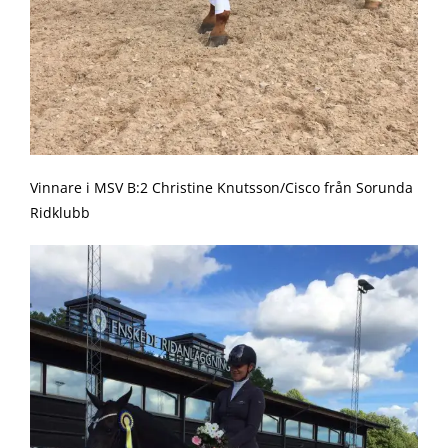
Vinnare i MSV B:2 Christine Knutsson/Cisco från Sorunda
Ridklubb