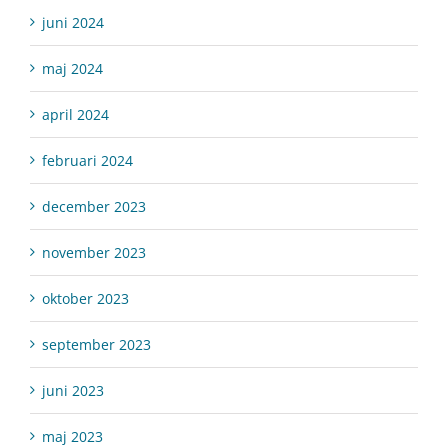
juni 2024
maj 2024
april 2024
februari 2024
december 2023
november 2023
oktober 2023
september 2023
juni 2023
maj 2023