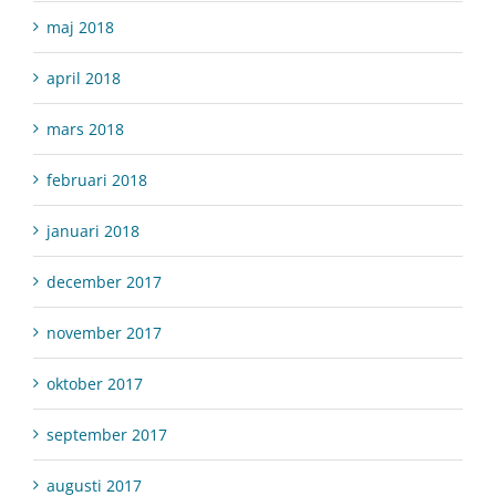
maj 2018
april 2018
mars 2018
februari 2018
januari 2018
december 2017
november 2017
oktober 2017
september 2017
augusti 2017