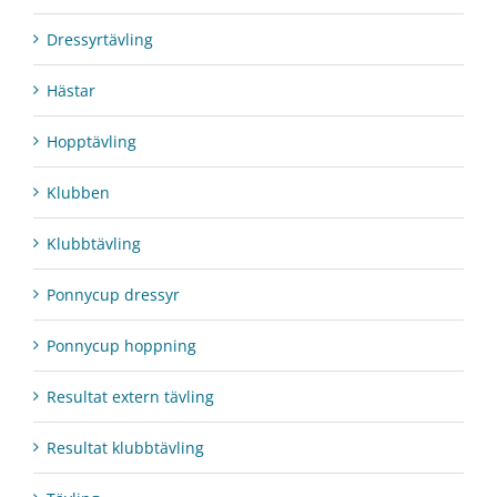
Dressyrtävling
Hästar
Hopptävling
Klubben
Klubbtävling
Ponnycup dressyr
Ponnycup hoppning
Resultat extern tävling
Resultat klubbtävling