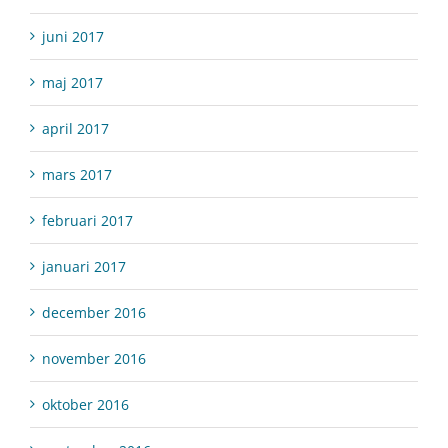
juni 2017
maj 2017
april 2017
mars 2017
februari 2017
januari 2017
december 2016
november 2016
oktober 2016