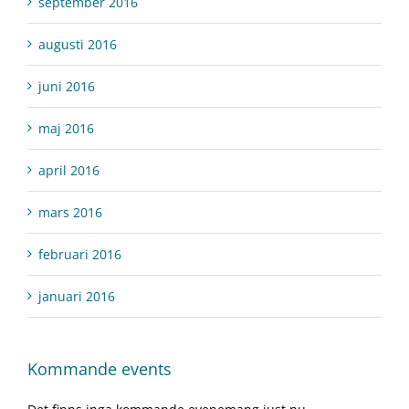
september 2016
augusti 2016
juni 2016
maj 2016
april 2016
mars 2016
februari 2016
januari 2016
Kommande events