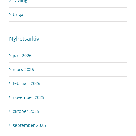
Tävling
Unga
Nyhetsarkiv
juni 2026
mars 2026
februari 2026
november 2025
oktober 2025
september 2025