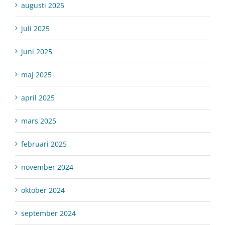
augusti 2025
juli 2025
juni 2025
maj 2025
april 2025
mars 2025
februari 2025
november 2024
oktober 2024
september 2024