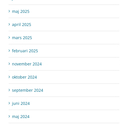
maj 2025
april 2025
mars 2025
februari 2025
november 2024
oktober 2024
september 2024
juni 2024
maj 2024