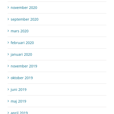
november 2020
september 2020
mars 2020
februari 2020
januari 2020
november 2019
oktober 2019
juni 2019
maj 2019
april 2019