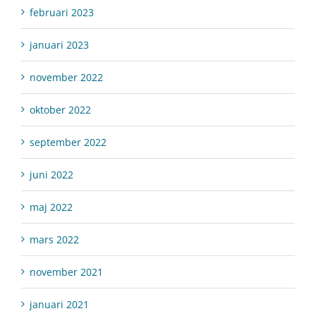
februari 2023
januari 2023
november 2022
oktober 2022
september 2022
juni 2022
maj 2022
mars 2022
november 2021
januari 2021