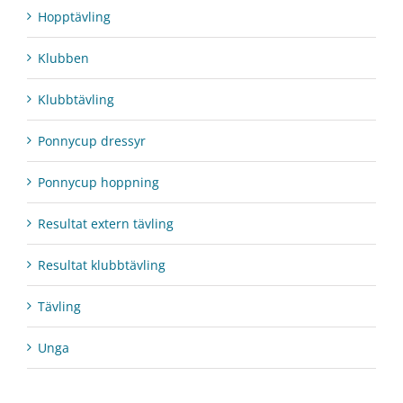
Hopptävling
Klubben
Klubbtävling
Ponnycup dressyr
Ponnycup hoppning
Resultat extern tävling
Resultat klubbtävling
Tävling
Unga