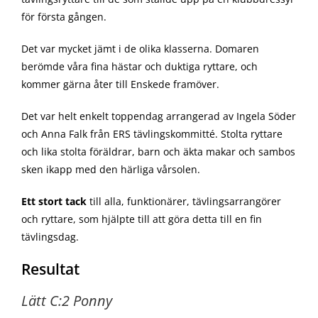
för första gången.
Det var mycket jämt i de olika klasserna. Domaren
berömde våra fina hästar och duktiga ryttare, och
kommer gärna åter till Enskede framöver.
Det var helt enkelt toppendag arrangerad av Ingela Söder
och Anna Falk från ERS tävlingskommitté. Stolta ryttare
och lika stolta föräldrar, barn och äkta makar och sambos
sken ikapp med den härliga vårsolen.
Ett stort tack
till alla, funktionärer, tävlingsarrangörer
och ryttare, som hjälpte till att göra detta till en fin
tävlingsdag.
Resultat
Lätt C:2 Ponny