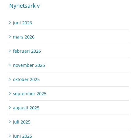
Nyhetsarkiv
juni 2026
mars 2026
februari 2026
november 2025
oktober 2025
september 2025
augusti 2025
juli 2025
juni 2025