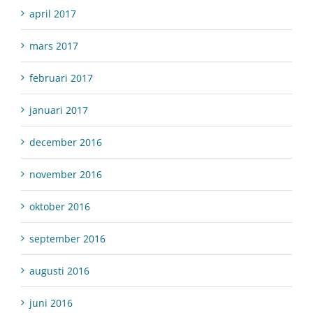
april 2017
mars 2017
februari 2017
januari 2017
december 2016
november 2016
oktober 2016
september 2016
augusti 2016
juni 2016