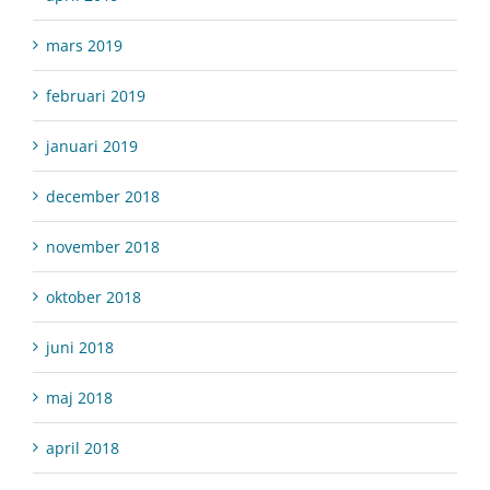
mars 2019
februari 2019
januari 2019
december 2018
november 2018
oktober 2018
juni 2018
maj 2018
april 2018