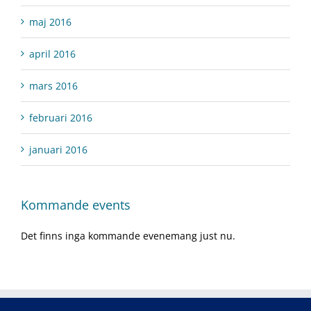
maj 2016
april 2016
mars 2016
februari 2016
januari 2016
Kommande events
Det finns inga kommande evenemang just nu.