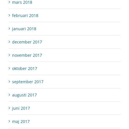
mars 2018
februari 2018
januari 2018
december 2017
november 2017
oktober 2017
september 2017
augusti 2017
juni 2017
maj 2017