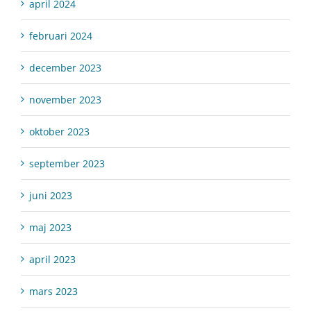
april 2024
februari 2024
december 2023
november 2023
oktober 2023
september 2023
juni 2023
maj 2023
april 2023
mars 2023