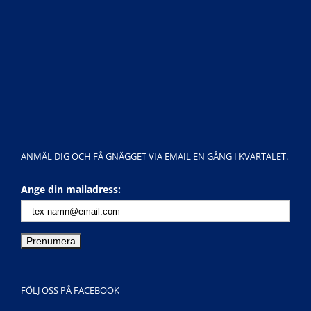
ANMÄL DIG OCH FÅ GNÄGGET VIA EMAIL EN GÅNG I KVARTALET.
Ange din mailadress:
FÖLJ OSS PÅ FACEBOOK