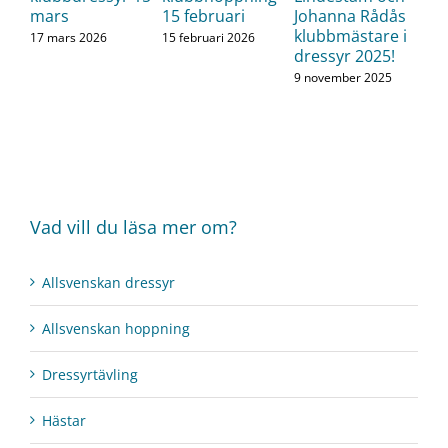
mars
15 februari
Johanna Rådås
klubbmästare i
17 mars 2026
15 februari 2026
dressyr 2025!
9 november 2025
Vad vill du läsa mer om?
Allsvenskan dressyr
Allsvenskan hoppning
Dressyrtävling
Hästar