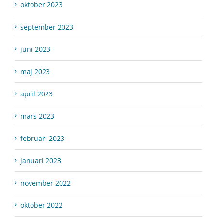
oktober 2023
september 2023
juni 2023
maj 2023
april 2023
mars 2023
februari 2023
januari 2023
november 2022
oktober 2022