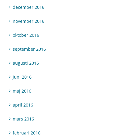
december 2016
november 2016
oktober 2016
september 2016
augusti 2016
juni 2016
maj 2016
april 2016
mars 2016
februari 2016