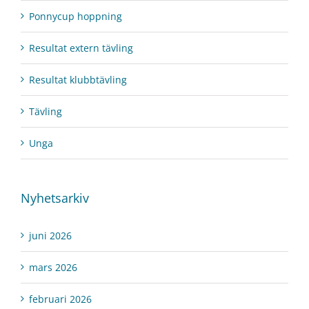
Ponnycup hoppning
Resultat extern tävling
Resultat klubbtävling
Tävling
Unga
Nyhetsarkiv
juni 2026
mars 2026
februari 2026