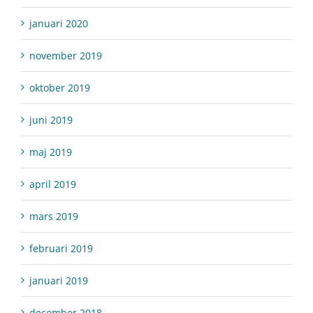
januari 2020
november 2019
oktober 2019
juni 2019
maj 2019
april 2019
mars 2019
februari 2019
januari 2019
december 2018