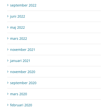
september 2022
juni 2022
maj 2022
mars 2022
november 2021
januari 2021
november 2020
september 2020
mars 2020
februari 2020