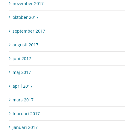
november 2017
oktober 2017
september 2017
augusti 2017
juni 2017
maj 2017
april 2017
mars 2017
februari 2017
januari 2017