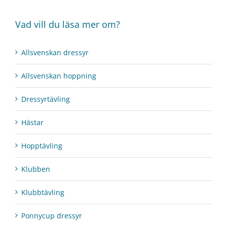
Vad vill du läsa mer om?
Allsvenskan dressyr
Allsvenskan hoppning
Dressyrtävling
Hästar
Hopptävling
Klubben
Klubbtävling
Ponnycup dressyr