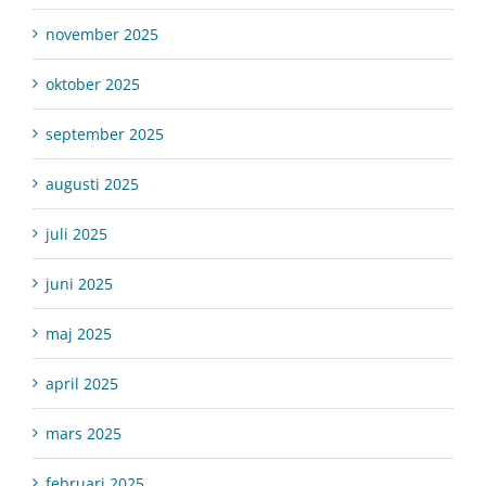
november 2025
oktober 2025
september 2025
augusti 2025
juli 2025
juni 2025
maj 2025
april 2025
mars 2025
februari 2025