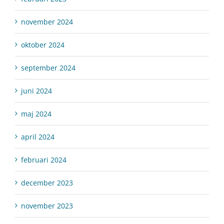
november 2024
oktober 2024
september 2024
juni 2024
maj 2024
april 2024
februari 2024
december 2023
november 2023