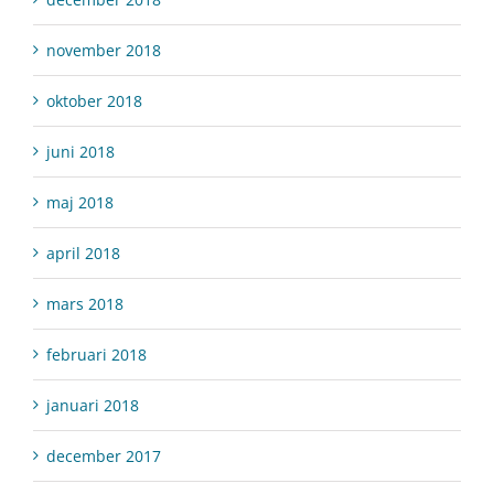
november 2018
oktober 2018
juni 2018
maj 2018
april 2018
mars 2018
februari 2018
januari 2018
december 2017